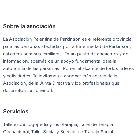
Sobre la asociación
La Asociación Palentina de Parkinson es el referente provincial
para las personas afectadas por la Enfermedad de Parkinson,
así como para sus familiares. Es un punto de encuentro y de
información, además de un apoyo fundamental para la
autonomía de las personas. Ponen al alcance de todos talleres
y actividades. Te invitamos a conocer más acerca de la
Asociación, de la Junta Directiva y los profesionales que
desarrollan su actividad.
Servicios
Talleres de Logopedia y Fisioterapia, Taller de Terapia
Ocupacional, Taller Social y Servicio de Trabajo Social