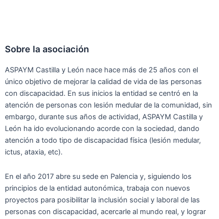
Sobre la asociación
ASPAYM Castilla y León nace hace más de 25 años con el
único objetivo de mejorar la calidad de vida de las personas
con discapacidad. En sus inicios la entidad se centró en la
atención de personas con lesión medular de la comunidad, sin
embargo, durante sus años de actividad, ASPAYM Castilla y
León ha ido evolucionando acorde con la sociedad, dando
atención a todo tipo de discapacidad física (lesión medular,
ictus, ataxia, etc).
En el año 2017 abre su sede en Palencia y, siguiendo los
principios de la entidad autonómica, trabaja con nuevos
proyectos para posibilitar la inclusión social y laboral de las
personas con discapacidad, acercarle al mundo real, y lograr