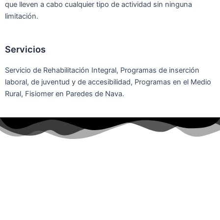
que lleven a cabo cualquier tipo de actividad sin ninguna
limitación.
Servicios
Servicio de Rehabilitación Integral, Programas de inserción
laboral, de juventud y de accesibilidad, Programas en el Medio
Rural, Fisiomer en Paredes de Nava.